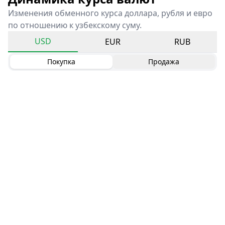
Изменения обменного курса доллара, рубля и евро
по отношению к узбекскому суму.
USD
EUR
RUB
Покупка
Продажа