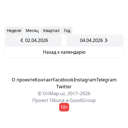
Неделя
Месяц
Квартал
Год
02.04.2026
04.04.2026
Назад к календарю
О проекте
Контакт
Facebook
Instagram
Telegram
Twitter
© OnMap.uz, 2017–2026
Проект
Obuna
и
GoodGroup
18+