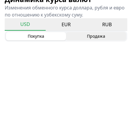
Изменения обменного курса доллара, рубля и евро
по отношению к узбекскому суму.
USD
EUR
RUB
Покупка
Продажа