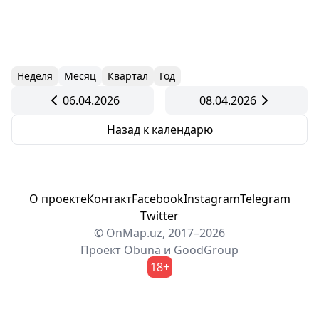
Неделя
Месяц
Квартал
Год
06.04.2026
08.04.2026
Назад к календарю
О проекте
Контакт
Facebook
Instagram
Telegram
Twitter
© OnMap.uz, 2017–2026
Проект
Obuna
и
GoodGroup
18+