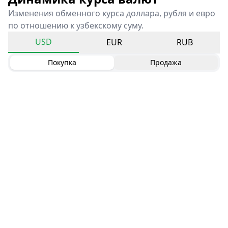
Изменения обменного курса доллара, рубля и евро
по отношению к узбекскому суму.
USD
EUR
RUB
Покупка
Продажа