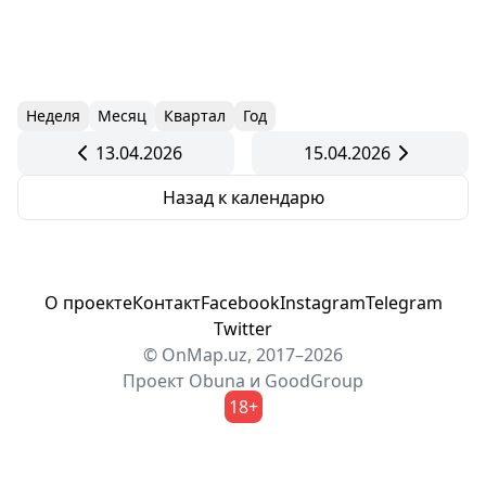
Неделя
Месяц
Квартал
Год
13.04.2026
15.04.2026
Назад к календарю
О проекте
Контакт
Facebook
Instagram
Telegram
Twitter
© OnMap.uz, 2017–2026
Проект
Obuna
и
GoodGroup
18+