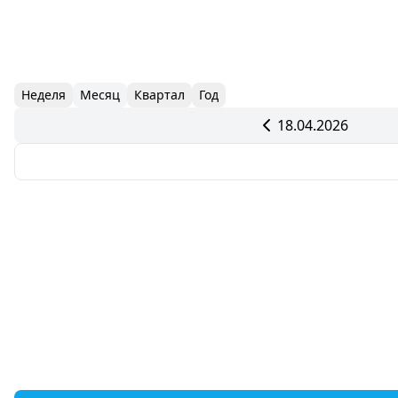
Неделя
Месяц
Квартал
Год
18.04.2026