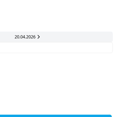
20.04.2026