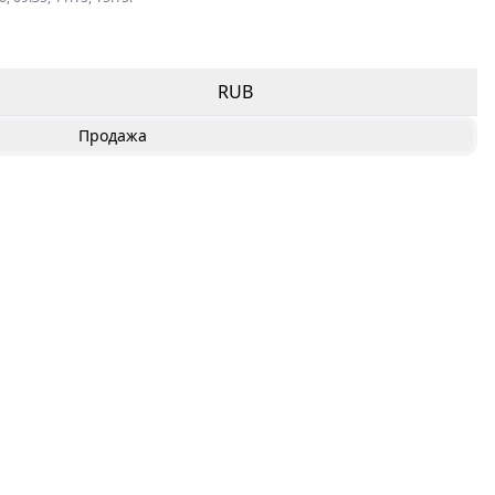
RUB
Продажа