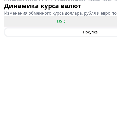
Динамика курса валют
Изменения обменного курса доллара, рубля и евро по
USD
Покупка