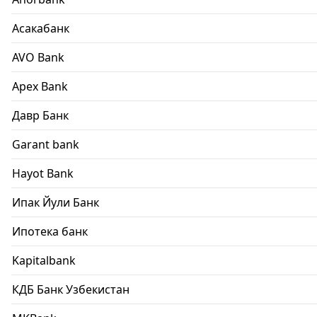
Асакабанк
AVO Bank
Apex Bank
Давр Банк
Garant bank
Hayot Bank
Ипак Йули Банк
Ипотека банк
Kapitalbank
КДБ Банк Узбекистан