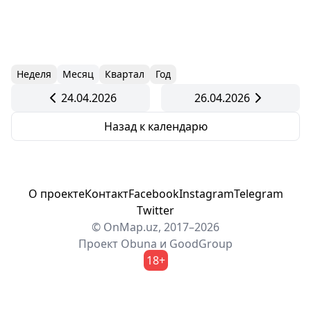
Неделя
Месяц
Квартал
Год
24.04.2026
26.04.2026
Назад к календарю
О проекте
Контакт
Facebook
Instagram
Telegram
Twitter
© OnMap.uz, 2017–2026
Проект
Obuna
и
GoodGroup
18+