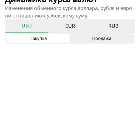
Изменения обменного курса доллара, рубля и евро
по отношению к узбекскому суму.
USD
EUR
RUB
Покупка
Продажа