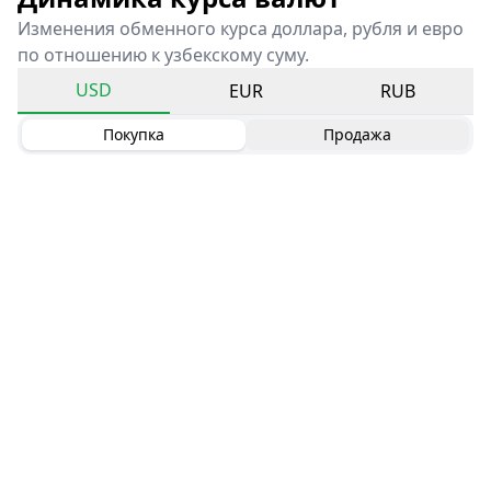
Изменения обменного курса доллара, рубля и евро
по отношению к узбекскому суму.
USD
EUR
RUB
Покупка
Продажа