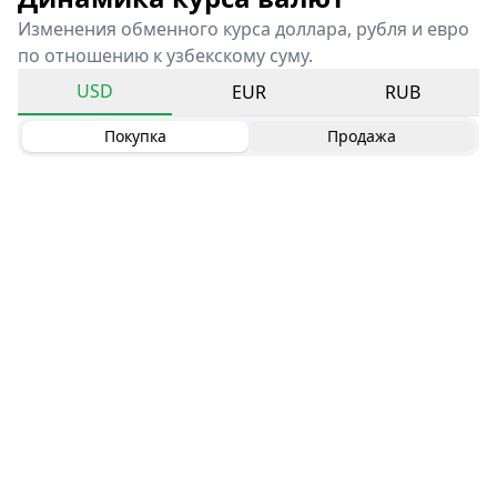
Изменения обменного курса доллара, рубля и евро
по отношению к узбекскому суму.
USD
EUR
RUB
Покупка
Продажа