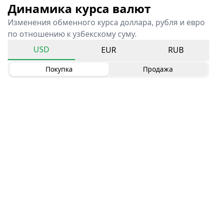
Динамика курса валют
Изменения обменного курса доллара, рубля и евро
по отношению к узбекскому суму.
USD
EUR
RUB
Покупка
Продажа