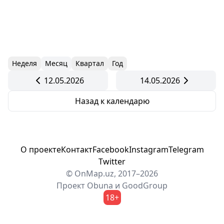
Неделя
Месяц
Квартал
Год
12.05.2026
14.05.2026
Назад к календарю
О проекте
Контакт
Facebook
Instagram
Telegram
Twitter
© OnMap.uz, 2017–2026
Проект
Obuna
и
GoodGroup
18+