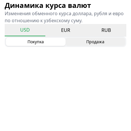
Динамика курса валют
Изменения обменного курса доллара, рубля и евро
по отношению к узбекскому суму.
USD
EUR
RUB
Покупка
Продажа