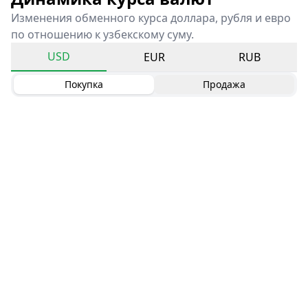
Изменения обменного курса доллара, рубля и евро
по отношению к узбекскому суму.
USD
EUR
RUB
Покупка
Продажа