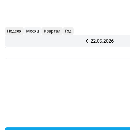
Неделя
Месяц
Квартал
Год
22.05.2026