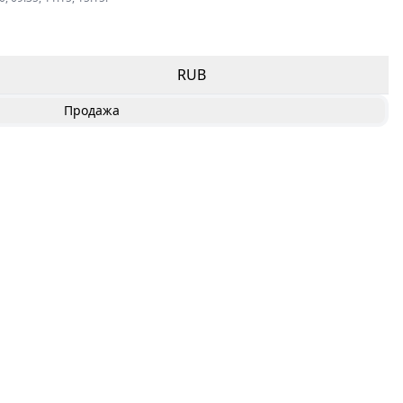
RUB
Продажа