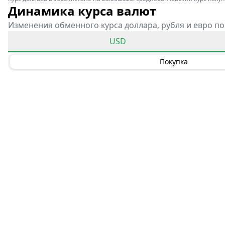
Динамика курса валют
Изменения обменного курса доллара, рубля и евро по
USD
Покупка