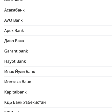
Асакабанк
AVO Bank
Apex Bank
Давр Банк
Garant bank
Hayot Bank
Ипак Йули Банк
Ипотека банк
Kapitalbank
КДБ Банк Узбекистан