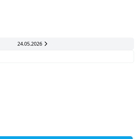
24.05.2026