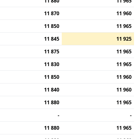
11 880
11 965
11 870
11 960
11 850
11 965
11 845
11 925
11 875
11 965
11 830
11 965
11 850
11 960
11 840
11 960
11 880
11 965
-
-
11 880
11 965