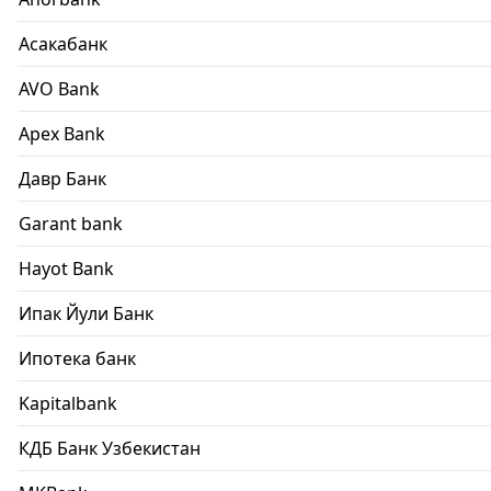
Асакабанк
AVO Bank
Apex Bank
Давр Банк
Garant bank
Hayot Bank
Ипак Йули Банк
Ипотека банк
Kapitalbank
КДБ Банк Узбекистан