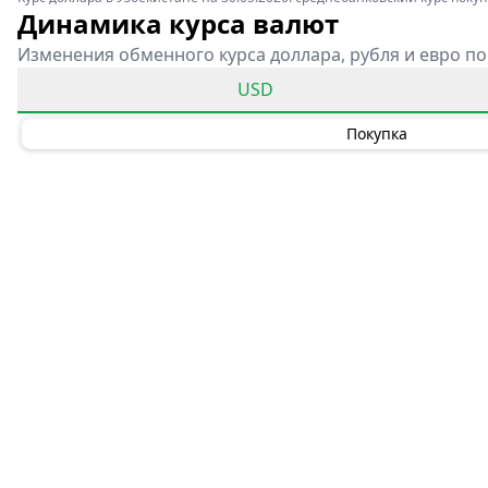
Динамика курса валют
Изменения обменного курса доллара, рубля и евро по
USD
Покупка