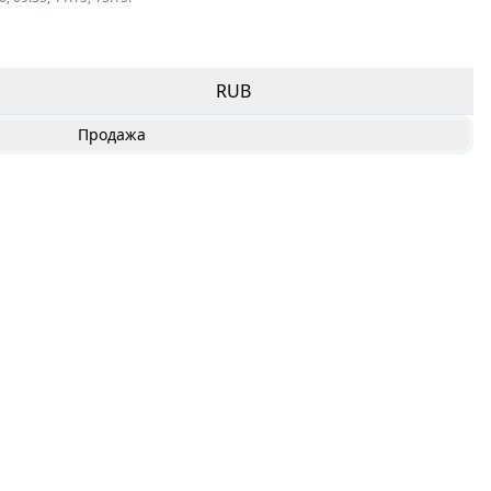
RUB
Продажа