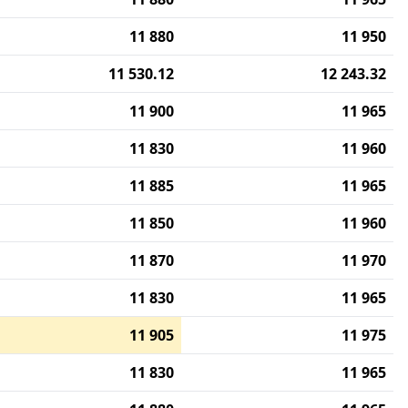
11 880
11 950
11 530.12
12 243.32
11 900
11 965
11 830
11 960
11 885
11 965
11 850
11 960
11 870
11 970
11 830
11 965
11 905
11 975
11 830
11 965