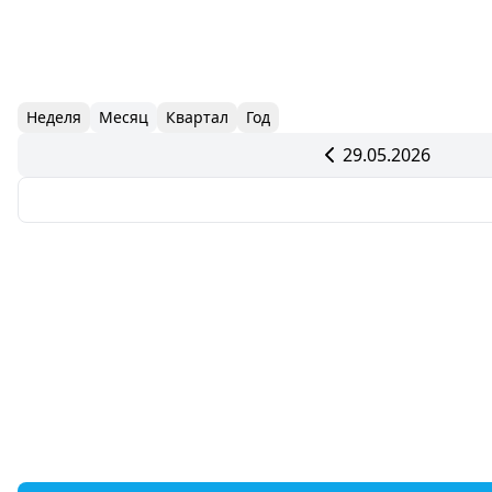
Неделя
Месяц
Квартал
Год
29.05.2026