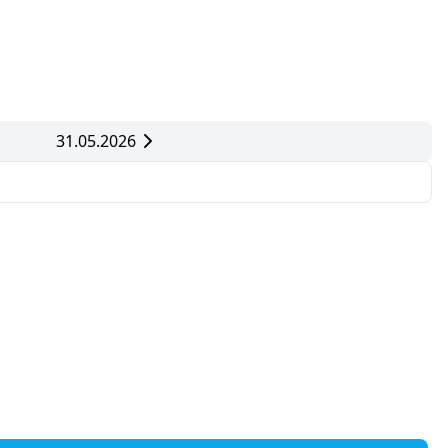
31.05.2026