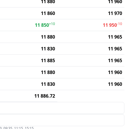
11 880
11 960
11 860
11 970
+10
-10
11 850
11 950
11 880
11 965
11 830
11 965
11 885
11 965
11 880
11 960
11 830
11 960
11 886.72
09:35, 11:15, 15:15.