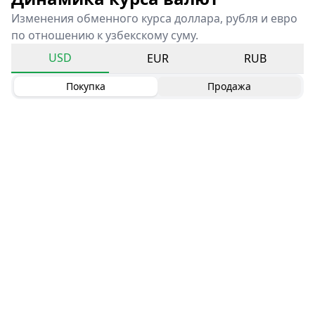
Изменения обменного курса доллара, рубля и евро
по отношению к узбекскому суму.
USD
EUR
RUB
Покупка
Продажа