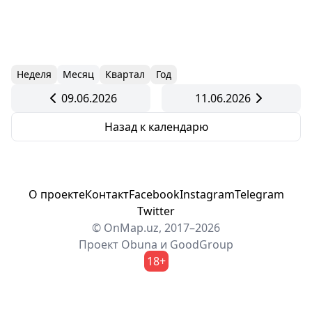
Неделя
Месяц
Квартал
Год
09.06.2026
11.06.2026
Назад к календарю
О проекте
Контакт
Facebook
Instagram
Telegram
Twitter
© OnMap.uz, 2017–2026
Проект
Obuna
и
GoodGroup
18+