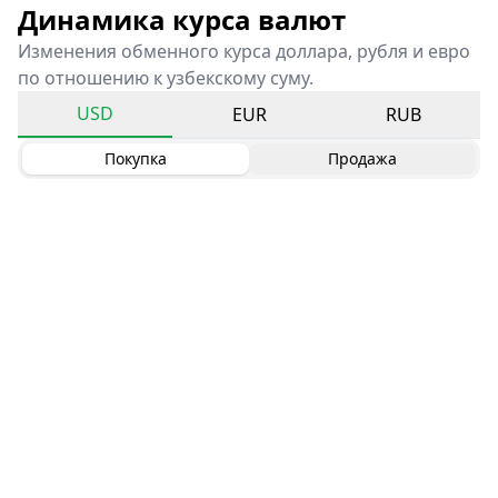
Динамика курса валют
Изменения обменного курса доллара, рубля и евро
по отношению к узбекскому суму.
USD
EUR
RUB
Покупка
Продажа