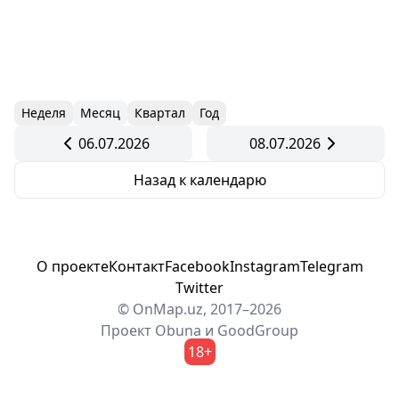
Неделя
Месяц
Квартал
Год
06.07.2026
08.07.2026
Назад к календарю
О проекте
Контакт
Facebook
Instagram
Telegram
Twitter
© OnMap.uz, 2017–2026
Проект
Obuna
и
GoodGroup
18+