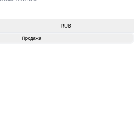
RUB
Продажа