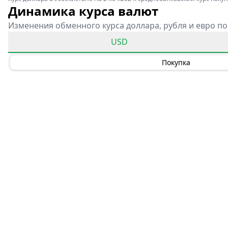
Динамика курса валют
Изменения обменного курса доллара, рубля и евро по
USD
Покупка