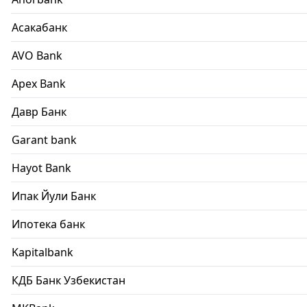
Асакабанк
AVO Bank
Apex Bank
Давр Банк
Garant bank
Hayot Bank
Ипак Йули Банк
Ипотека банк
Kapitalbank
КДБ Банк Узбекистан