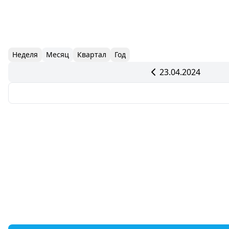
Неделя
Месяц
Квартал
Год
23.04.2024