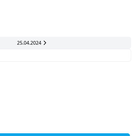
25.04.2024