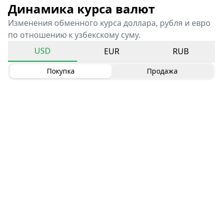
Динамика курса валют
Изменения обменного курса доллара, рубля и евро
по отношению к узбекскому суму.
USD
EUR
RUB
Покупка
Продажа