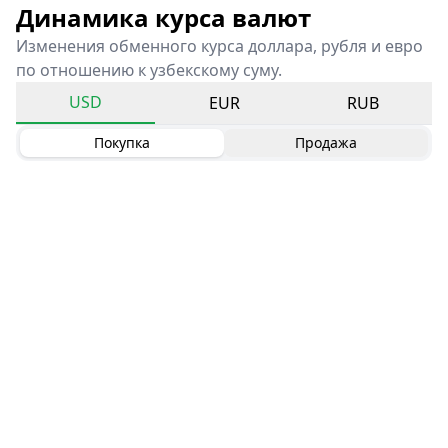
Динамика курса валют
Изменения обменного курса доллара, рубля и евро
по отношению к узбекскому суму.
USD
EUR
RUB
Покупка
Продажа