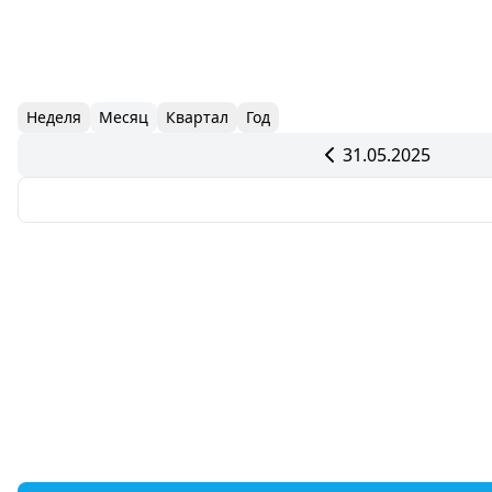
Неделя
Месяц
Квартал
Год
31.05.2025