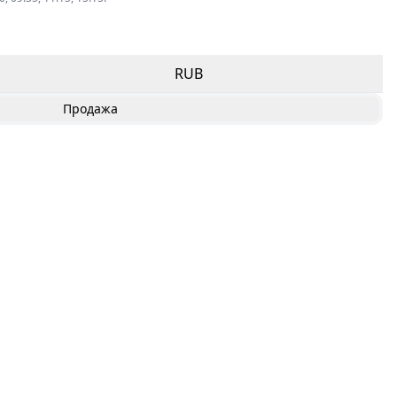
RUB
Продажа