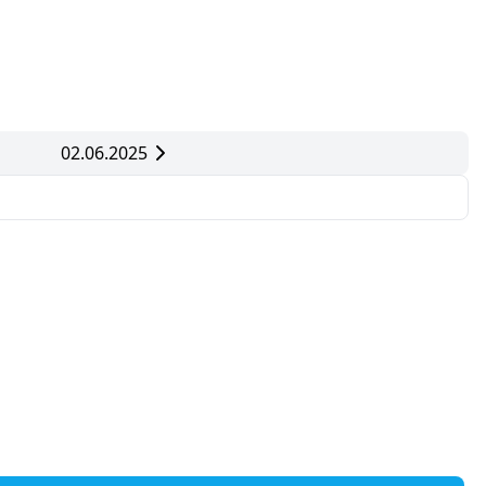
02.06.2025