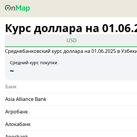
Курс доллара на 01.06.
USD
Среднебанковский курс доллара на 01.06.2025 в Узбек
Средний курс покупки
~
Банк
Asia Alliance Bank
Агробанк
Алокабанк
Anorbank