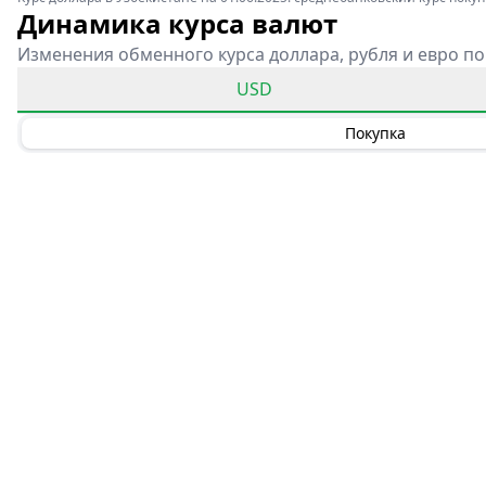
Динамика курса валют
Изменения обменного курса доллара, рубля и евро по
USD
Покупка