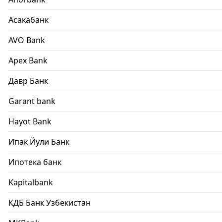
Асакабанк
AVO Bank
Apex Bank
Давр Банк
Garant bank
Hayot Bank
Ипак Йули Банк
Ипотека банк
Kapitalbank
КДБ Банк Узбекистан