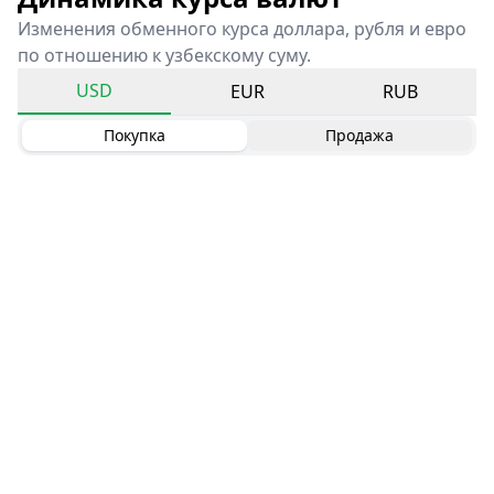
Изменения обменного курса доллара, рубля и евро
по отношению к узбекскому суму.
USD
EUR
RUB
Покупка
Продажа