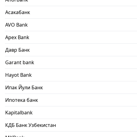
Асакабанк
AVO Bank
Apex Bank
Давр Банк
Garant bank
Hayot Bank
Ипак Йули Банк
Ипотека банк
Kapitalbank
КДБ Банк Узбекистан