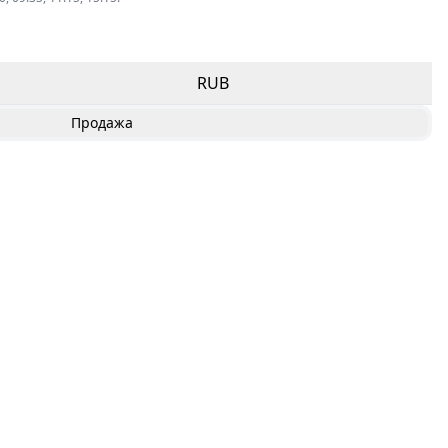
RUB
Продажа