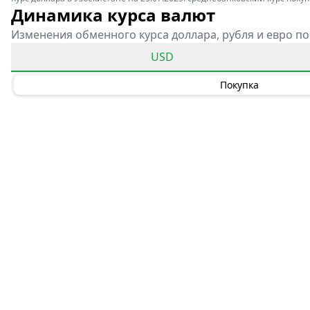
Динамика курса валют
Изменения обменного курса доллара, рубля и евро по
USD
Покупка