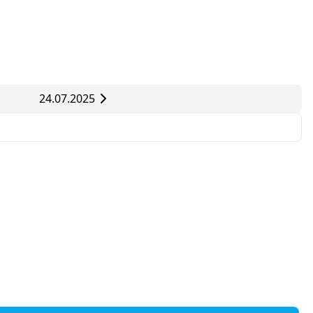
24.07.2025