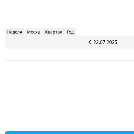
Неделя
Месяц
Квартал
Год
22.07.2025