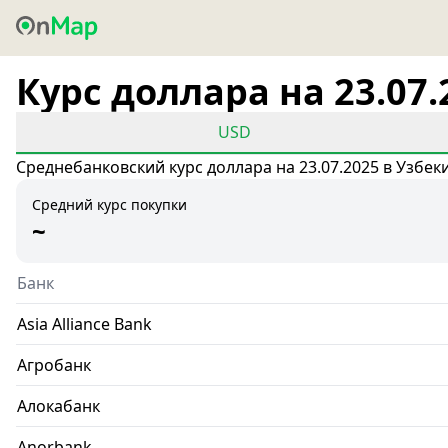
Курс доллара на 23.07.
USD
Среднебанковский курс доллара на 23.07.2025 в Узбек
Средний курс покупки
~
Банк
Asia Alliance Bank
Агробанк
Алокабанк
Anorbank