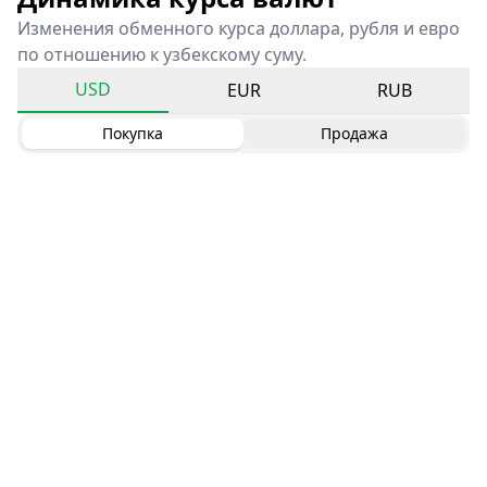
Изменения обменного курса доллара, рубля и евро
по отношению к узбекскому суму.
USD
EUR
RUB
Покупка
Продажа