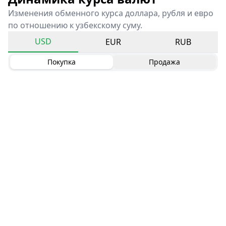
Изменения обменного курса доллара, рубля и евро
по отношению к узбекскому суму.
USD
EUR
RUB
Покупка
Продажа