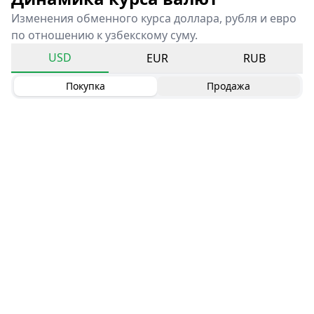
Изменения обменного курса доллара, рубля и евро
по отношению к узбекскому суму.
USD
EUR
RUB
Покупка
Продажа