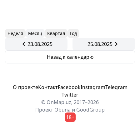
Неделя
Месяц
Квартал
Год
23.08.2025
25.08.2025
Назад к календарю
О проекте
Контакт
Facebook
Instagram
Telegram
Twitter
© OnMap.uz, 2017–2026
Проект
Obuna
и
GoodGroup
18+