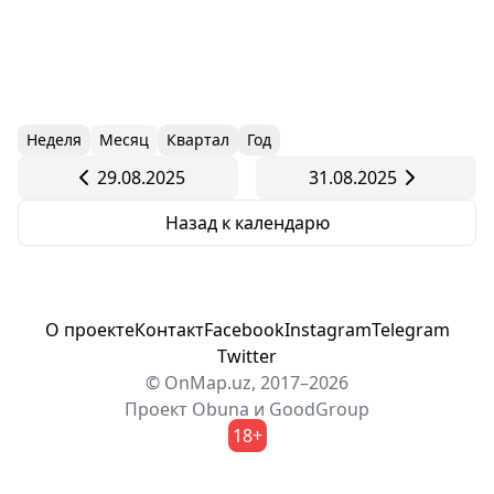
Неделя
Месяц
Квартал
Год
29.08.2025
31.08.2025
Назад к календарю
О проекте
Контакт
Facebook
Instagram
Telegram
Twitter
© OnMap.uz, 2017–2026
Проект
Obuna
и
GoodGroup
18+