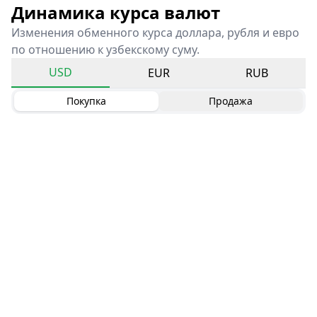
Динамика курса валют
Изменения обменного курса доллара, рубля и евро
по отношению к узбекскому суму.
USD
EUR
RUB
Покупка
Продажа