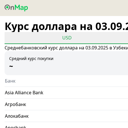
Курс доллара на 03.09.
USD
Среднебанковский курс доллара на 03.09.2025 в Узбек
Средний курс покупки
~
Банк
Asia Alliance Bank
Агробанк
Алокабанк
Anorbank