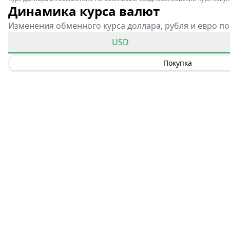
Динамика курса валют
Изменения обменного курса доллара, рубля и евро по
USD
Покупка