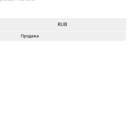
RUB
Продажа