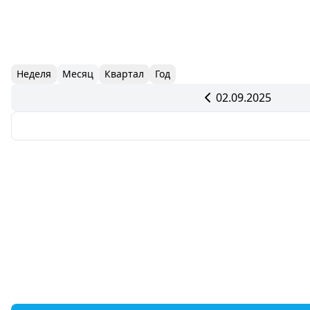
Неделя
Месяц
Квартал
Год
02.09.2025