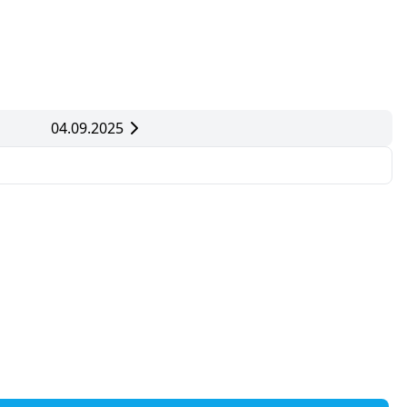
04.09.2025