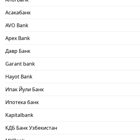
Асакабанк
AVO Bank
Apex Bank
Давр Банк
Garant bank
Hayot Bank
Ипак Йули Банк
Ипотека банк
Kapitalbank
КДБ Банк Узбекистан