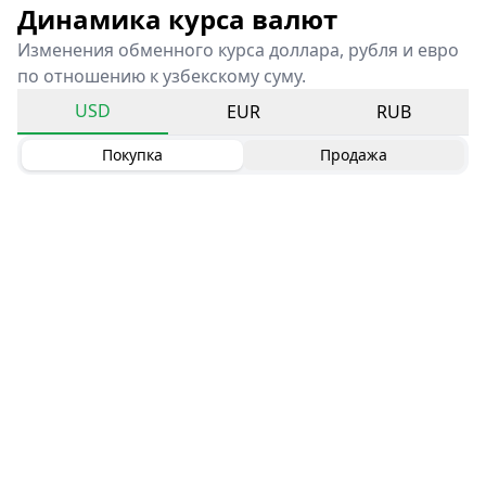
Динамика курса валют
Изменения обменного курса доллара, рубля и евро
по отношению к узбекскому суму.
USD
EUR
RUB
Покупка
Продажа