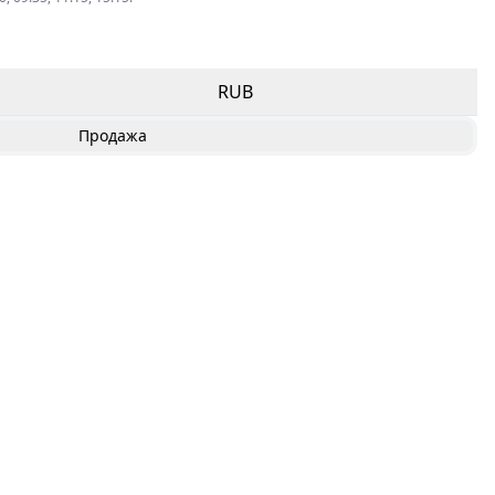
RUB
Продажа