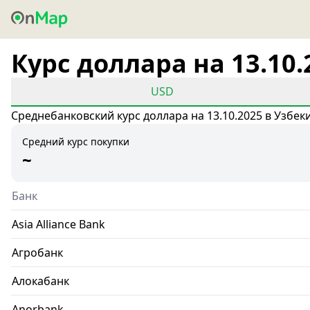
Курс доллара на 13.10.
USD
Среднебанковский курс доллара на 13.10.2025 в Узбек
Средний курс покупки
~
Банк
Asia Alliance Bank
Агробанк
Алокабанк
Anorbank