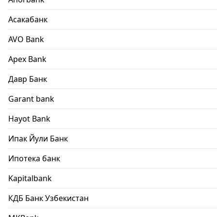
Асакабанк
AVO Bank
Apex Bank
Давр Банк
Garant bank
Hayot Bank
Ипак Йули Банк
Ипотека банк
Kapitalbank
КДБ Банк Узбекистан