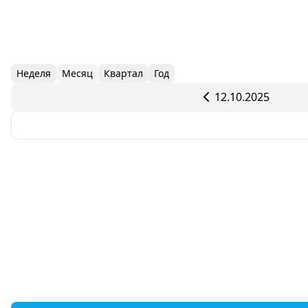
Неделя
Месяц
Квартал
Год
12.10.2025