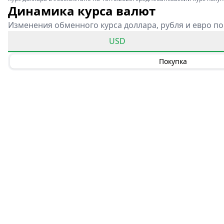
Динамика курса валют
Изменения обменного курса доллара, рубля и евро по
USD
Покупка