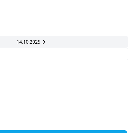
14.10.2025