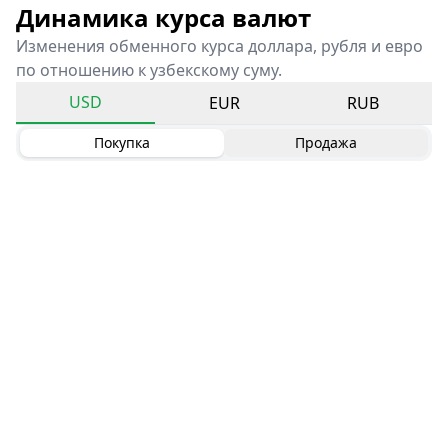
Динамика курса валют
Изменения обменного курса доллара, рубля и евро
по отношению к узбекскому суму.
USD
EUR
RUB
Покупка
Продажа