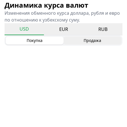
Динамика курса валют
Изменения обменного курса доллара, рубля и евро
по отношению к узбекскому суму.
USD
EUR
RUB
Покупка
Продажа