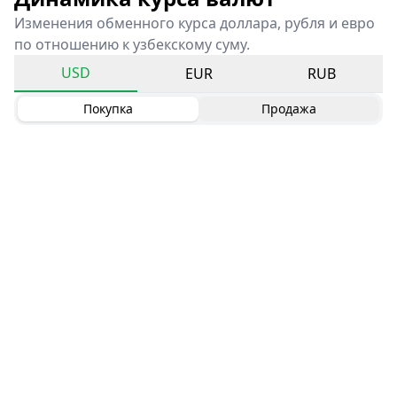
Изменения обменного курса доллара, рубля и евро
по отношению к узбекскому суму.
USD
EUR
RUB
Покупка
Продажа