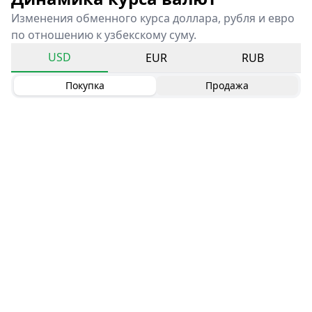
Изменения обменного курса доллара, рубля и евро
по отношению к узбекскому суму.
USD
EUR
RUB
Покупка
Продажа