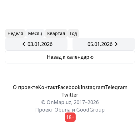
Неделя
Месяц
Квартал
Год
03.01.2026
05.01.2026
Назад к календарю
О проекте
Контакт
Facebook
Instagram
Telegram
Twitter
© OnMap.uz, 2017–2026
Проект
Obuna
и
GoodGroup
18+