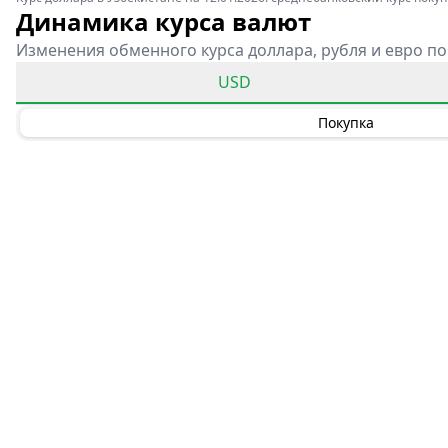
Динамика курса валют
Изменения обменного курса доллара, рубля и евро по
USD
Покупка