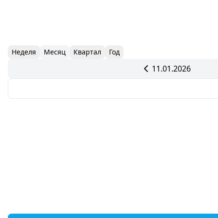
Неделя
Месяц
Квартал
Год
11.01.2026