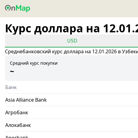
Курс доллара на 12.01.
USD
Среднебанковский курс доллара на 12.01.2026 в Узбек
Средний курс покупки
~
Банк
Asia Alliance Bank
Агробанк
Алокабанк
Anorbank