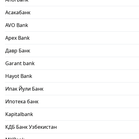
Асакабанк
AVO Bank
Apex Bank
Давр Банк
Garant bank
Hayot Bank
Ипак Йули Банк
Ипотека банк
Kapitalbank
КДБ Банк Узбекистан