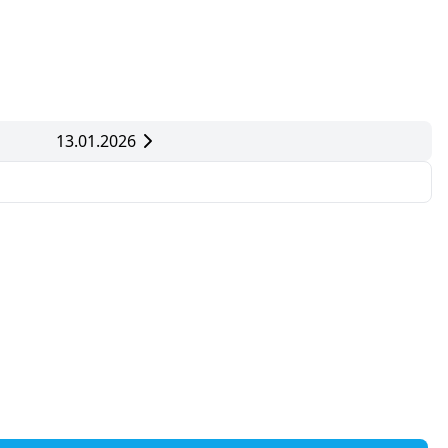
13.01.2026