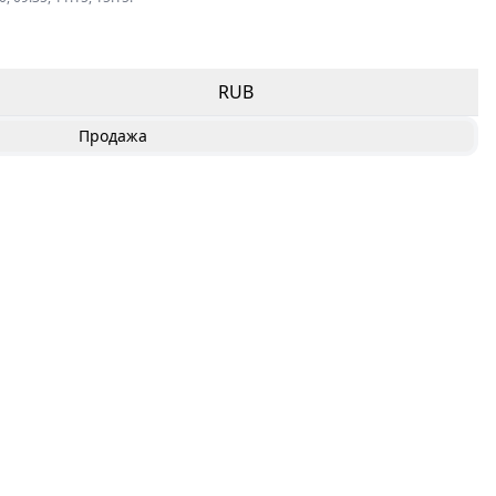
RUB
Продажа