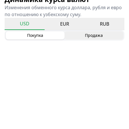
Изменения обменного курса доллара, рубля и евро
по отношению к узбекскому суму.
USD
EUR
RUB
Покупка
Продажа