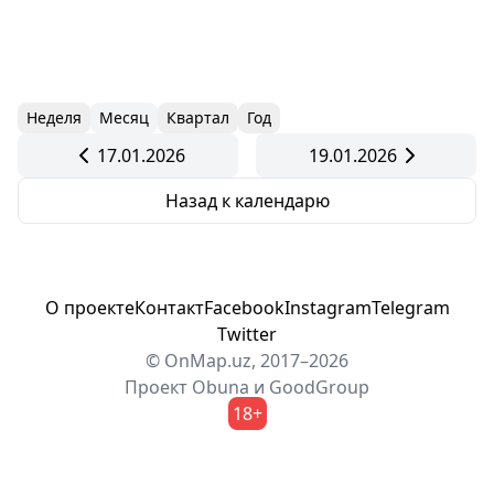
Неделя
Месяц
Квартал
Год
17.01.2026
19.01.2026
Назад к календарю
О проекте
Контакт
Facebook
Instagram
Telegram
Twitter
© OnMap.uz, 2017–2026
Проект
Obuna
и
GoodGroup
18+