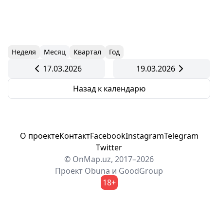
Неделя
Месяц
Квартал
Год
17.03.2026
19.03.2026
Назад к календарю
О проекте
Контакт
Facebook
Instagram
Telegram
Twitter
© OnMap.uz, 2017–2026
Проект
Obuna
и
GoodGroup
18+