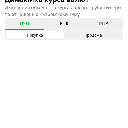
Изменения обменного курса доллара, рубля и евро
по отношению к узбекскому суму.
USD
EUR
RUB
Покупка
Продажа