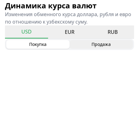
Динамика курса валют
Изменения обменного курса доллара, рубля и евро
по отношению к узбекскому суму.
USD
EUR
RUB
Покупка
Продажа