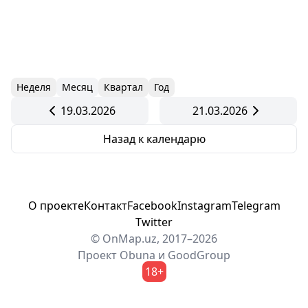
Неделя
Месяц
Квартал
Год
19.03.2026
21.03.2026
Назад к календарю
О проекте
Контакт
Facebook
Instagram
Telegram
Twitter
© OnMap.uz, 2017–2026
Проект
Obuna
и
GoodGroup
18+