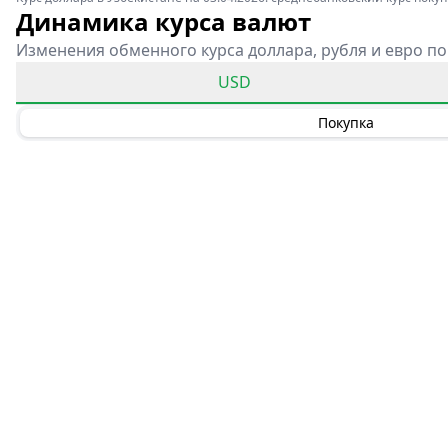
Динамика курса валют
Изменения обменного курса доллара, рубля и евро по
USD
Покупка