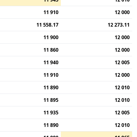
11 910
12 000
11 558.17
12 273.11
11 900
12 000
11 860
12 000
11 940
12 005
11 910
12 000
11 890
12 010
11 895
12 010
11 935
12 005
11 890
12 010