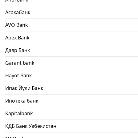
Асакабанк
AVO Bank
Apex Bank
Давр Банк
Garant bank
Hayot Bank
Ипак Йули Банк
Ипотека банк
Kapitalbank
КДБ Банк Узбекистан