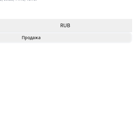
RUB
Продажа