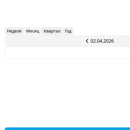
Неделя
Месяц
Квартал
Год
02.04.2026