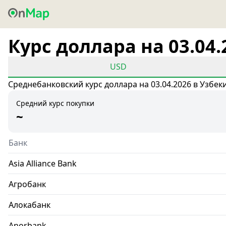
Курс доллара на 03.04.
USD
Среднебанковский курс доллара на 03.04.2026 в Узбек
Средний курс покупки
~
Банк
Asia Alliance Bank
Агробанк
Алокабанк
Anorbank