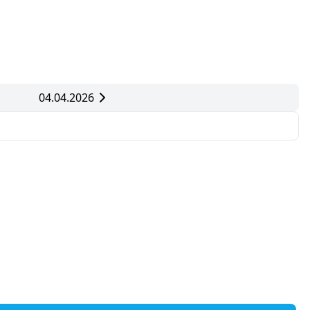
04.04.2026