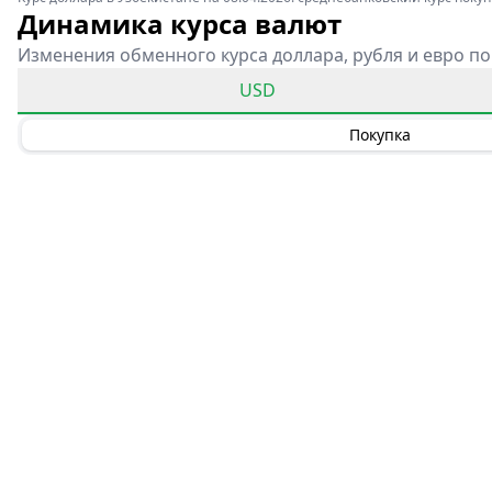
Динамика курса валют
Изменения обменного курса доллара, рубля и евро по
USD
Покупка