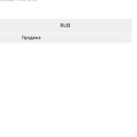
RUB
Продажа