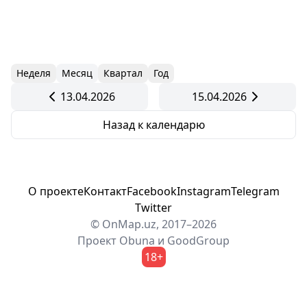
Неделя
Месяц
Квартал
Год
13.04.2026
15.04.2026
Назад к календарю
О проекте
Контакт
Facebook
Instagram
Telegram
Twitter
© OnMap.uz, 2017–2026
Проект
Obuna
и
GoodGroup
18+