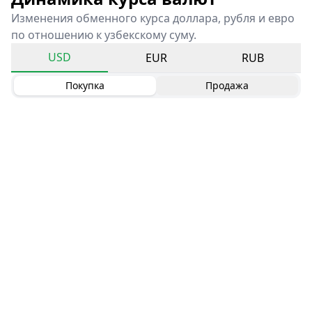
Изменения обменного курса доллара, рубля и евро
по отношению к узбекскому суму.
USD
EUR
RUB
Покупка
Продажа