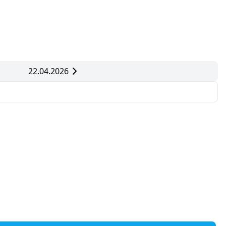
22.04.2026