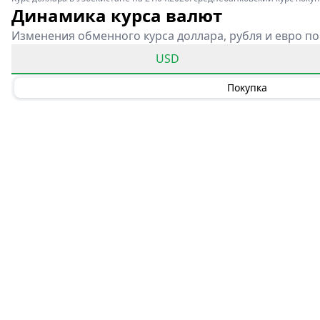
Динамика курса валют
Изменения обменного курса доллара, рубля и евро по
USD
Покупка