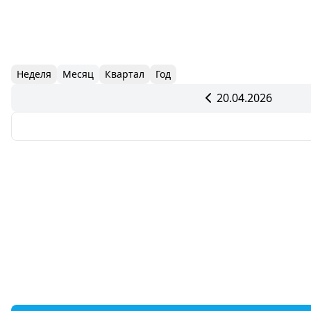
Неделя
Месяц
Квартал
Год
20.04.2026