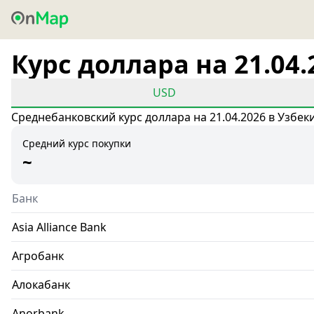
Курс доллара на 21.04.
USD
Среднебанковский курс доллара на 21.04.2026 в Узбек
Средний курс покупки
~
Банк
Asia Alliance Bank
Агробанк
Алокабанк
Anorbank