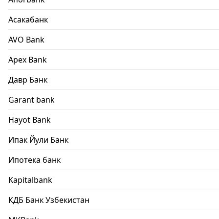
Асакабанк
AVO Bank
Apex Bank
Давр Банк
Garant bank
Hayot Bank
Ипак Йули Банк
Ипотека банк
Kapitalbank
КДБ Банк Узбекистан