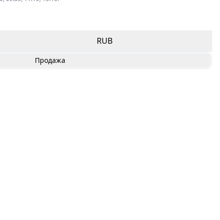
RUB
Продажа