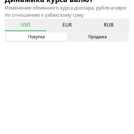
Изменения обменного курса доллара, рубля и евро
по отношению к узбекскому суму.
USD
EUR
RUB
Покупка
Продажа