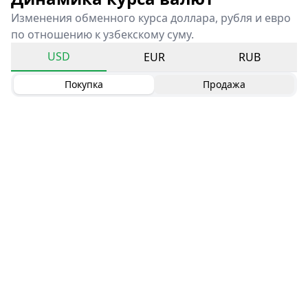
Изменения обменного курса доллара, рубля и евро
по отношению к узбекскому суму.
USD
EUR
RUB
Покупка
Продажа