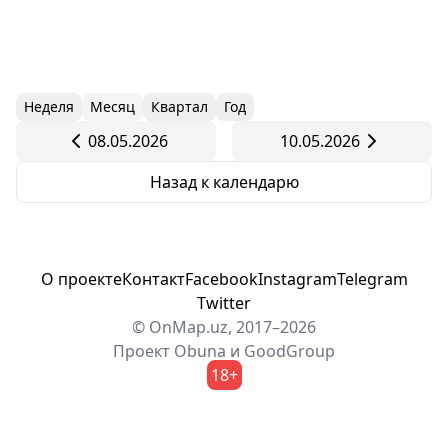
Неделя
Месяц
Квартал
Год
08.05.2026
10.05.2026
Назад к календарю
О проекте
Контакт
Facebook
Instagram
Telegram
Twitter
© OnMap.uz, 2017–2026
Проект
Obuna
и
GoodGroup
18+