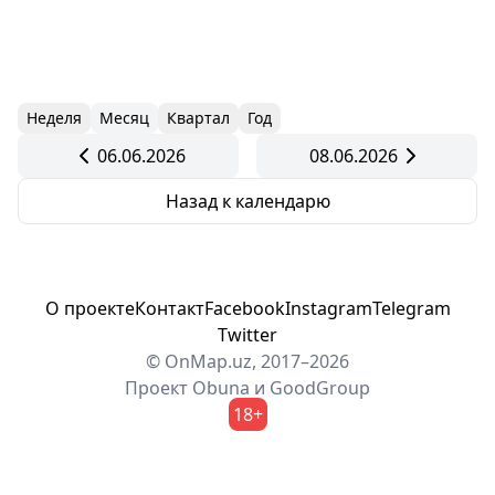
Неделя
Месяц
Квартал
Год
06.06.2026
08.06.2026
Назад к календарю
О проекте
Контакт
Facebook
Instagram
Telegram
Twitter
© OnMap.uz, 2017–2026
Проект
Obuna
и
GoodGroup
18+