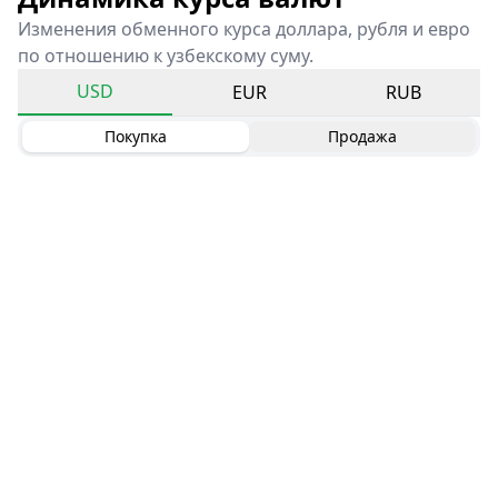
Изменения обменного курса доллара, рубля и евро
по отношению к узбекскому суму.
USD
EUR
RUB
Покупка
Продажа