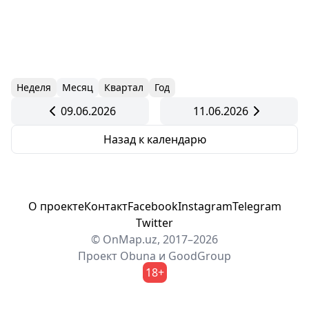
Неделя
Месяц
Квартал
Год
09.06.2026
11.06.2026
Назад к календарю
О проекте
Контакт
Facebook
Instagram
Telegram
Twitter
© OnMap.uz, 2017–2026
Проект
Obuna
и
GoodGroup
18+