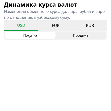
Динамика курса валют
Изменения обменного курса доллара, рубля и евро
по отношению к узбекскому суму.
USD
EUR
RUB
Покупка
Продажа