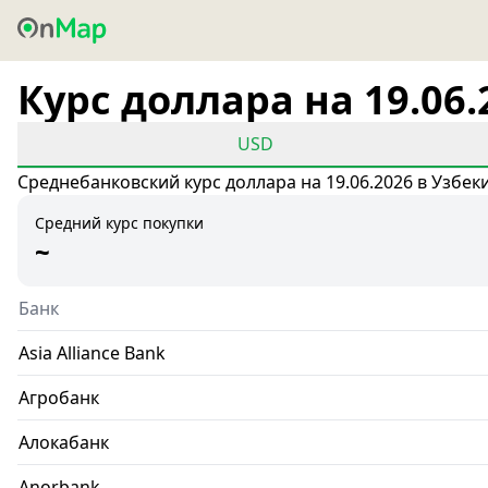
Курс доллара на 19.06.
USD
Среднебанковский курс доллара на 19.06.2026 в Узбек
Средний курс покупки
~
Банк
Asia Alliance Bank
Агробанк
Алокабанк
Anorbank