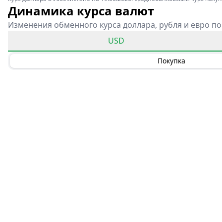
Динамика курса валют
Изменения обменного курса доллара, рубля и евро по
USD
Покупка