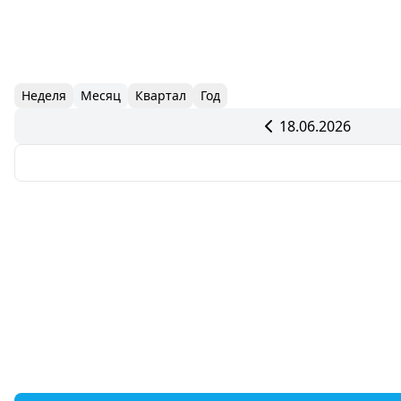
Неделя
Месяц
Квартал
Год
18.06.2026