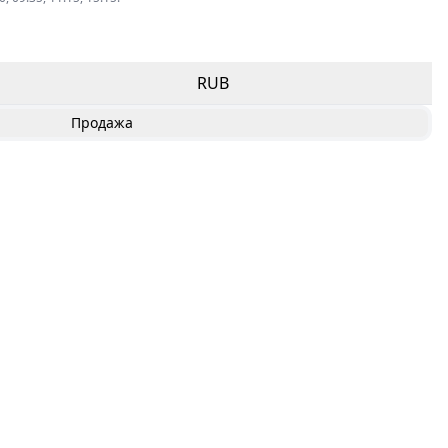
RUB
Продажа