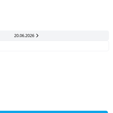
20.06.2026