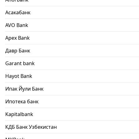
Асакабанк
AVO Bank
Apex Bank
Давр Банк
Garant bank
Hayot Bank
Ипак Йули Банк
Ипотека банк
Kapitalbank
КДБ Банк Узбекистан