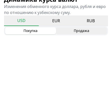
Изменения обменного курса доллара, рубля и евро
по отношению к узбекскому суму.
USD
EUR
RUB
Покупка
Продажа