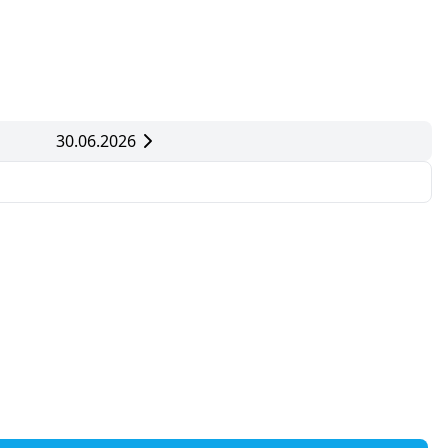
30.06.2026