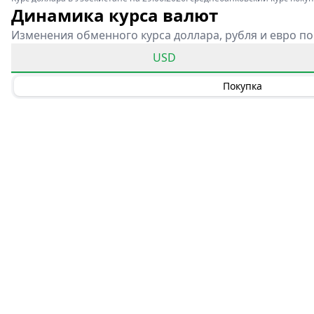
Динамика курса валют
Изменения обменного курса доллара, рубля и евро по
USD
Покупка