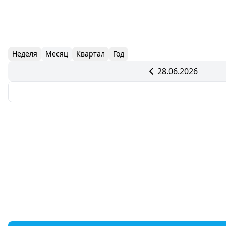
Неделя
Месяц
Квартал
Год
28.06.2026