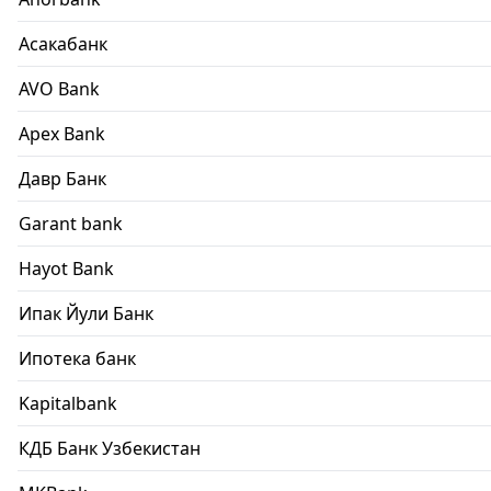
Асакабанк
AVO Bank
Apex Bank
Давр Банк
Garant bank
Hayot Bank
Ипак Йули Банк
Ипотека банк
Kapitalbank
КДБ Банк Узбекистан