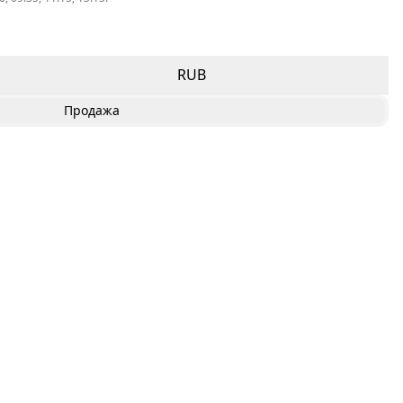
RUB
Продажа