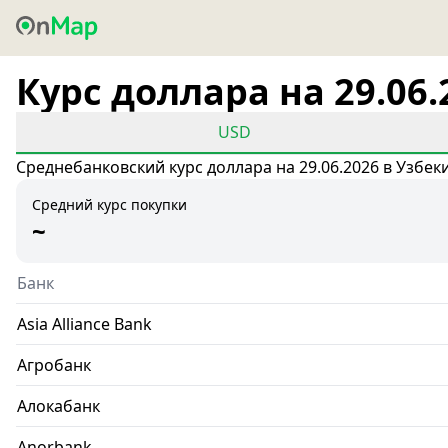
Курс доллара на 29.06.
USD
Среднебанковский курс доллара на 29.06.2026 в Узбек
Средний курс покупки
~
Банк
Asia Alliance Bank
Агробанк
Алокабанк
Anorbank