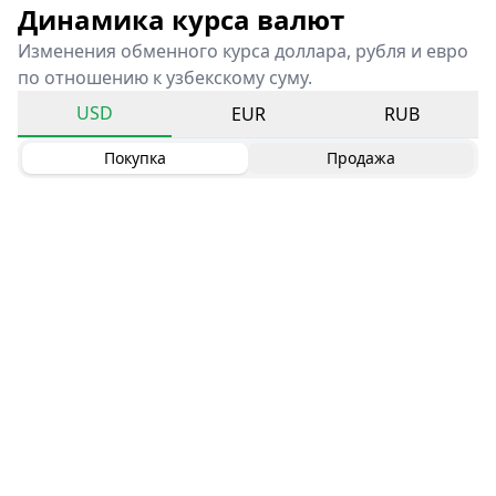
Динамика курса валют
Изменения обменного курса доллара, рубля и евро
по отношению к узбекскому суму.
USD
EUR
RUB
Покупка
Продажа