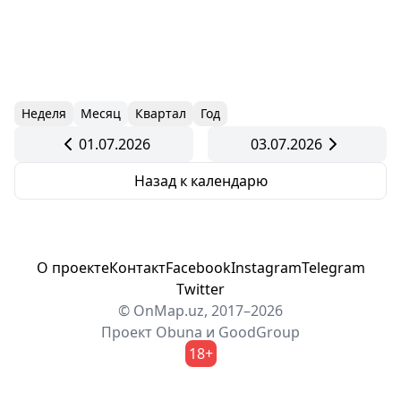
Неделя
Месяц
Квартал
Год
01.07.2026
03.07.2026
Назад к календарю
О проекте
Контакт
Facebook
Instagram
Telegram
Twitter
© OnMap.uz, 2017–2026
Проект
Obuna
и
GoodGroup
18+