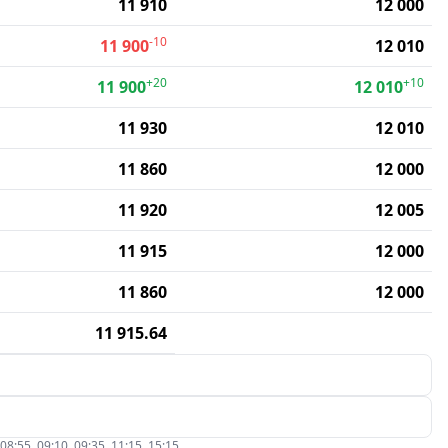
11 910
12 000
-10
11 900
12 010
+20
+10
11 900
12 010
11 930
12 010
11 860
12 000
11 920
12 005
11 915
12 000
11 860
12 000
11 915.64
5, 09:10, 09:35, 11:15, 15:15.