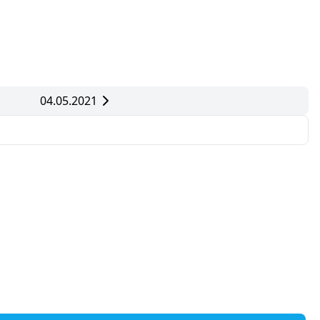
04.05.2021