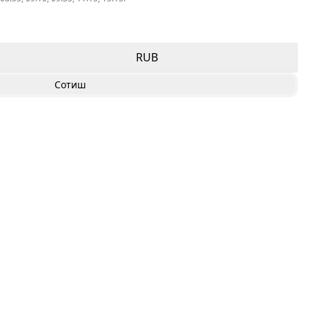
RUB
Сотиш