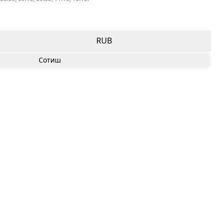
RUB
Сотиш