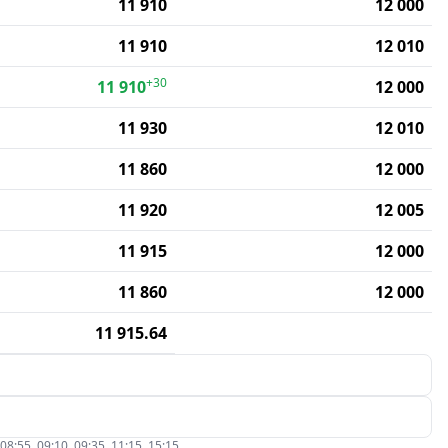
11 910
12 000
11 910
12 010
+30
11 910
12 000
11 930
12 010
11 860
12 000
11 920
12 005
11 915
12 000
11 860
12 000
11 915.64
5, 09:10, 09:35, 11:15, 15:15.