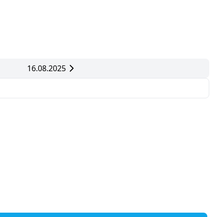
16.08.2025