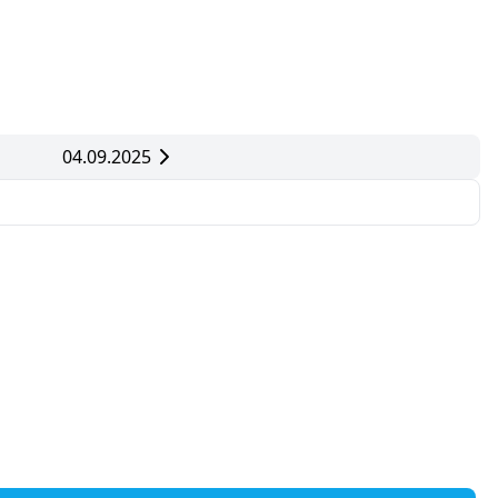
04.09.2025