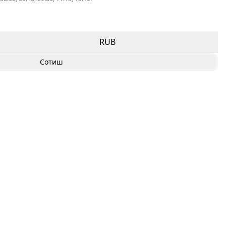
RUB
Сотиш